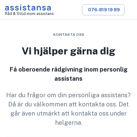
076-819 19 89
Råd & Stöd inom assistans
KONTAKTA OSS
Vi hjälper gärna dig
Få oberoende rådgivning inom personlig
assistans
Har du frågor om din personliga assistans?
Då är du välkommen att kontakta oss. Det
går även utmärkt att kontakta oss under
helgerna.