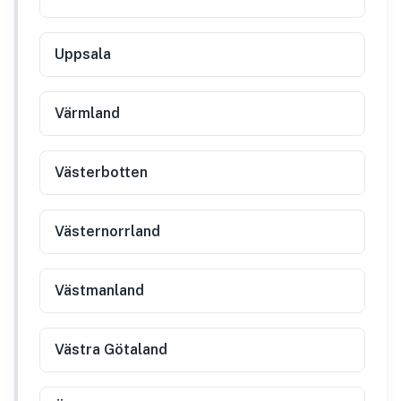
Uppsala
Värmland
Västerbotten
Västernorrland
Västmanland
Västra Götaland