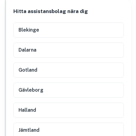
Hitta assistansbolag nära dig
Blekinge
Dalarna
Gotland
Gävleborg
Halland
Jämtland