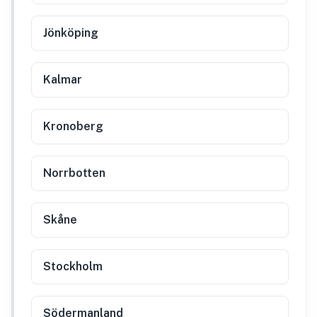
Jönköping
Kalmar
Kronoberg
Norrbotten
Skåne
Stockholm
Södermanland