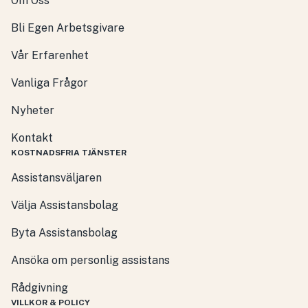
Om Oss
Bli Egen Arbetsgivare
Vår Erfarenhet
Vanliga Frågor
Nyheter
Kontakt
KOSTNADSFRIA TJÄNSTER
Assistansväljaren
Välja Assistansbolag
Byta Assistansbolag
Ansöka om personlig assistans
Rådgivning
VILLKOR & POLICY